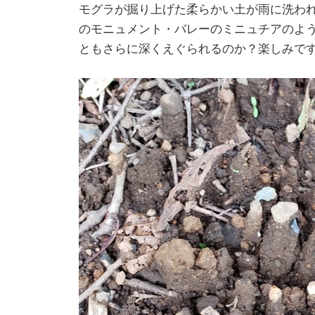
モグラが掘り上げた柔らかい土が雨に洗わ
のモニュメント・バレーのミニュチアのよ
ともさらに深くえぐられるのか？楽しみで