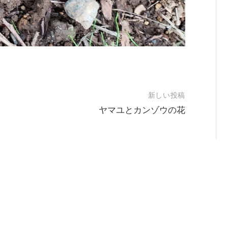
新しい投稿
ヤマユとカンゾウの花