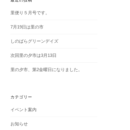
里便り５月号です。
7月19日は里の市
しのばらグリーンデイズ
次回里の夕市は3月13日
里の夕市、第2金曜日になりました。
カテゴリー
イベント案内
お知らせ