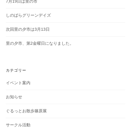
7月19日は里の市
しのばらグリーンデイズ
次回里の夕市は3月13日
里の夕市、第2金曜日になりました。
カテゴリー
イベント案内
お知らせ
ぐるっとお散歩篠原展
サークル活動