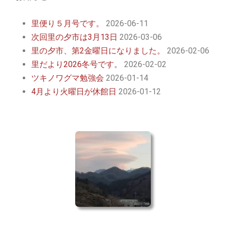
里便り５月号です。
2026-06-11
次回里の夕市は3月13日
2026-03-06
里の夕市、第2金曜日になりました。
2026-02-06
里だより2026冬号です。
2026-02-02
ツキノワグマ勉強会
2026-01-14
4月より火曜日が休館日
2026-01-12