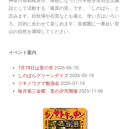
神奈川県相模原市、廃校になった小学校を宿泊交流施
設として活動する「篠原の里」です。「しのばら」と
読みます。自炊場や石窯なども備え、使い方はいろい
ろ、目的に合わせて楽しめます。首都圏に一番近い里
山の自然を満喫してください。
イベント案内
7月19日は里の市
2026-06-10
しのばらグリーンデイズ
2026-03-19
ツキノワグマ勉強会
2026-01-14
毎月第三金曜、里の夕市開催
2025-11-06