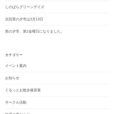
しのばらグリーンデイズ
次回里の夕市は3月13日
里の夕市、第2金曜日になりました。
カテゴリー
イベント案内
お知らせ
ぐるっとお散歩篠原展
サークル活動