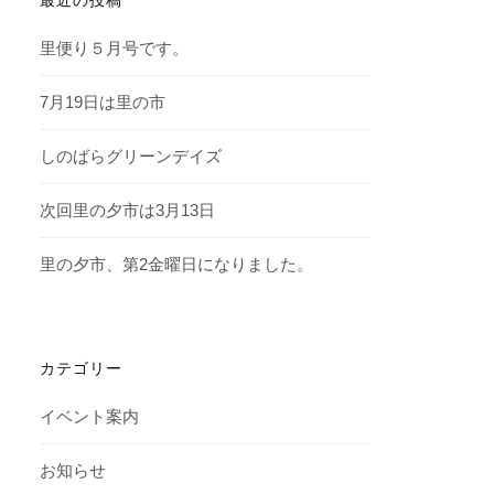
里便り５月号です。
7月19日は里の市
しのばらグリーンデイズ
次回里の夕市は3月13日
里の夕市、第2金曜日になりました。
カテゴリー
イベント案内
お知らせ