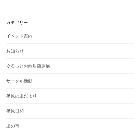
カテゴリー
イベント案内
お知らせ
ぐるっとお散歩篠原展
サークル活動
篠原の里だより
篠原日和
里の市