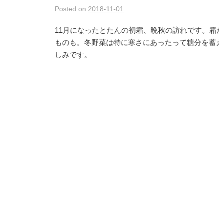
Posted
on
2018-11-01
11月になったとたんの初霜、晩秋の訪れです。
ものも。冬野菜は特に寒さにあったって糖分を蓄
しみです。