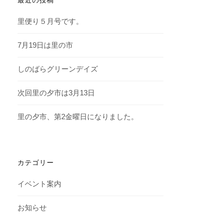
里便り５月号です。
7月19日は里の市
しのばらグリーンデイズ
次回里の夕市は3月13日
里の夕市、第2金曜日になりました。
カテゴリー
イベント案内
お知らせ