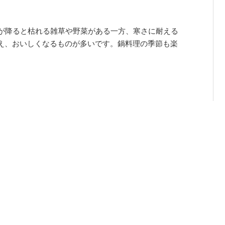
霜が降ると枯れる雑草や野菜がある一方、寒さに耐える
え、おいしくなるものが多いです。鍋料理の季節も楽