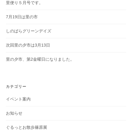
里便り５月号です。
7月19日は里の市
しのばらグリーンデイズ
次回里の夕市は3月13日
里の夕市、第2金曜日になりました。
カテゴリー
イベント案内
お知らせ
ぐるっとお散歩篠原展