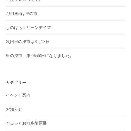
7月19日は里の市
しのばらグリーンデイズ
次回里の夕市は3月13日
里の夕市、第2金曜日になりました。
カテゴリー
イベント案内
お知らせ
ぐるっとお散歩篠原展