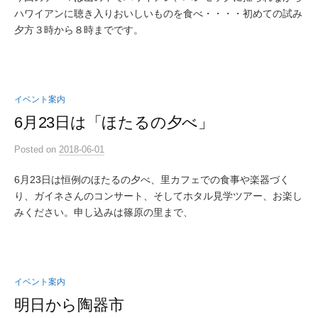
ハワイアンに聴き入りおいしいものを食べ・・・・初めての試み
夕方３時から８時までです。
イベント案内
6月23日は「ほたるの夕べ」
Posted
on
2018-06-01
6月23日は恒例のほたるの夕べ、里カフェでの食事や楽器づく
り、ガイネさんのコンサート、そしてホタル見学ツアー、お楽し
みください。申し込みは篠原の里まで、
イベント案内
明日から陶器市