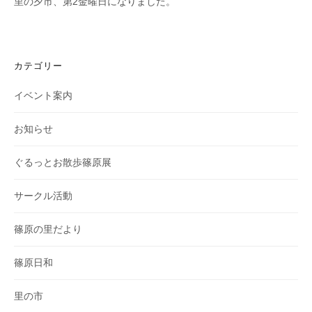
里の夕市、第2金曜日になりました。
カテゴリー
イベント案内
お知らせ
ぐるっとお散歩篠原展
サークル活動
篠原の里だより
篠原日和
里の市