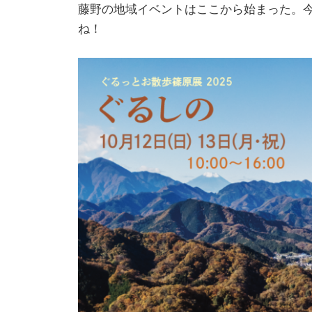
藤野の地域イベントはここから始まった。
ね！