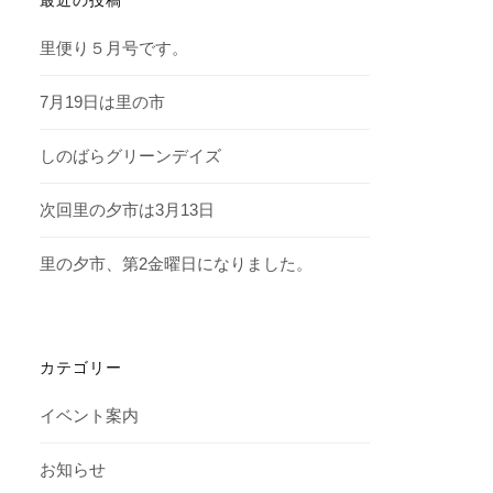
里便り５月号です。
7月19日は里の市
しのばらグリーンデイズ
次回里の夕市は3月13日
里の夕市、第2金曜日になりました。
カテゴリー
イベント案内
お知らせ