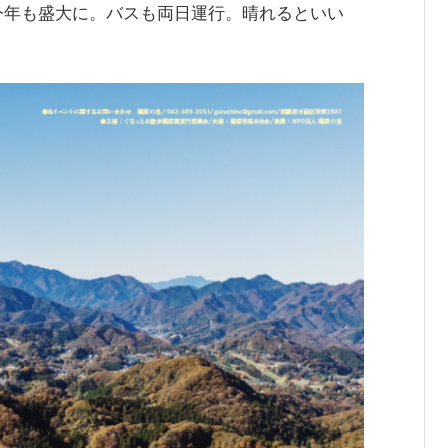
今年も盛大に。バスも両日運行。晴れるといい