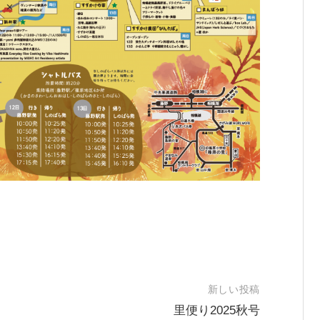
新しい投稿
里便り2025秋号