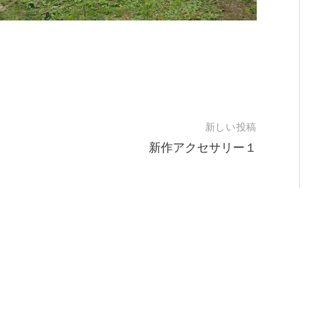
新しい投稿
新作アクセサリー１