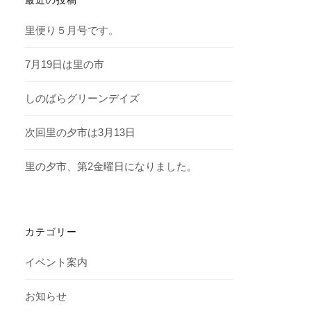
里便り５月号です。
7月19日は里の市
しのばらグリーンデイズ
次回里の夕市は3月13日
里の夕市、第2金曜日になりました。
カテゴリー
イベント案内
お知らせ