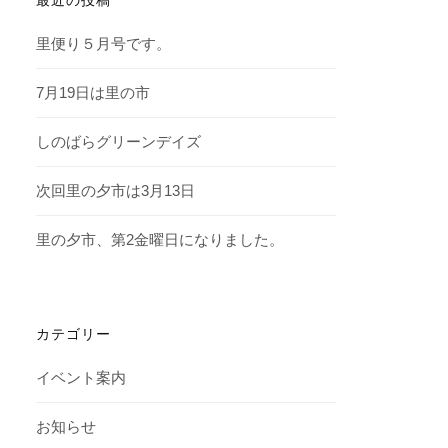
里便り５月号です。
7月19日は里の市
しのばらグリーンデイズ
次回里の夕市は3月13日
里の夕市、第2金曜日になりました。
カテゴリー
イベント案内
お知らせ