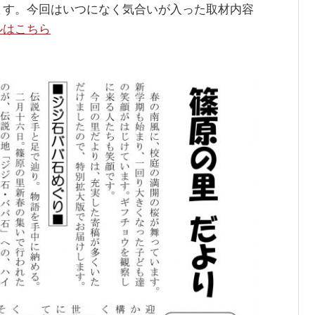
ます。今回はいつになく気合いが入った取材内容
ルはこちら