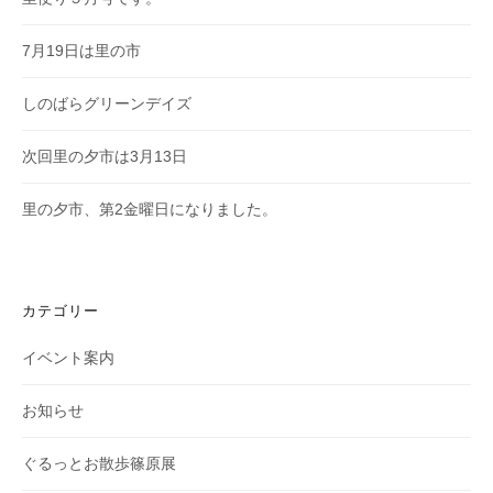
7月19日は里の市
しのばらグリーンデイズ
次回里の夕市は3月13日
里の夕市、第2金曜日になりました。
カテゴリー
イベント案内
お知らせ
ぐるっとお散歩篠原展