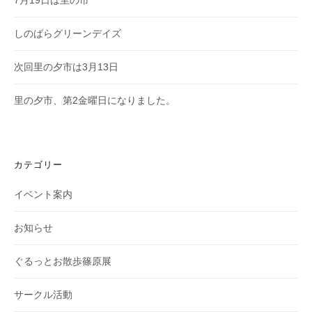
7月19日は里の市
しのばらグリーンデイズ
次回里の夕市は3月13日
里の夕市、第2金曜日になりました。
カテゴリー
イベント案内
お知らせ
ぐるっとお散歩篠原展
サークル活動