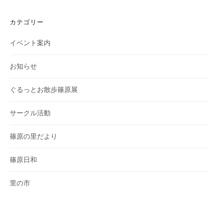
カテゴリー
イベント案内
お知らせ
ぐるっとお散歩篠原展
サークル活動
篠原の里だより
篠原日和
里の市